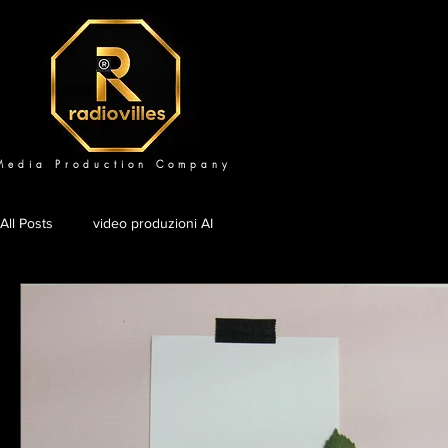
Media Production Company
All Posts
video produzioni AI