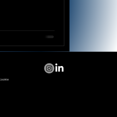
 cookie