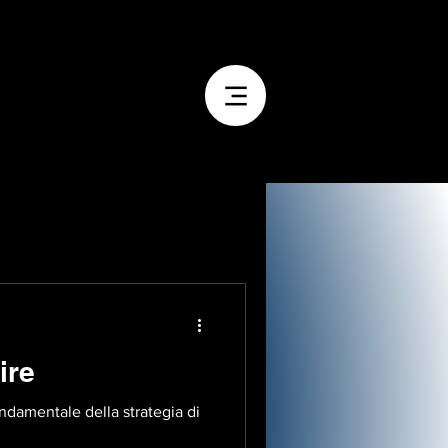
ire
ndamentale della strategia di